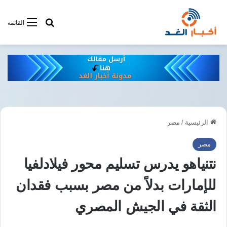
أبحت فى أخبار
القائمة
الرئيسية
/
مصر
مصر
نتنياهو يدرس تسليم محور فيلادلفيا
للإمارات بدلاً من مصر بسبب فقدان
الثقة في الجيش المصري