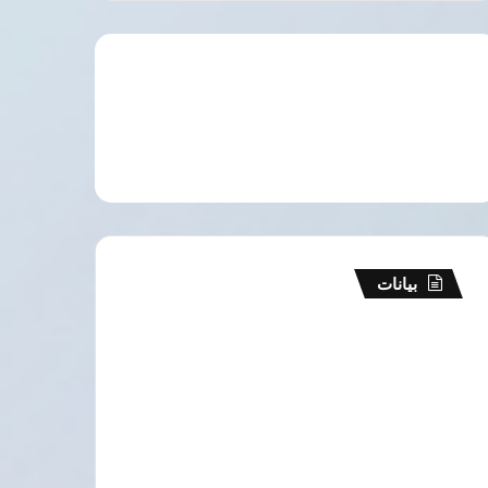
بيانات