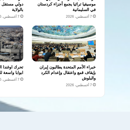
موسيقيا تراثيا يجمع أجزاء كردستان
دولي مستقل في
في السليمانية
بالولاية
7 أغسطس، 2026
7 أغسطس، 2026
خبراء الأمم المتحدة يطالبون إيران
تحرك اوغندا ا
بإيقاف قمع واعتقال وإعدام الكرد
ابوابا واسعة ل
والبلوش
7 أغسطس، 2026
7 أغسطس، 2026