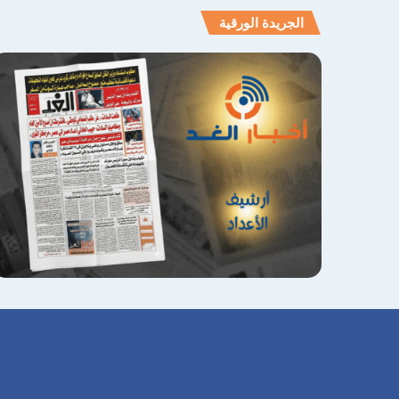
الجريدة الورقية