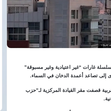
ي بيروت
سلسلة غارات “غير اعتيادية وغير مسبوقة”
ى إلى تصاعد أعمدة الدخان في السماء.
ربية قصفت مقر القيادة المركزية لـ”حزب
ية.