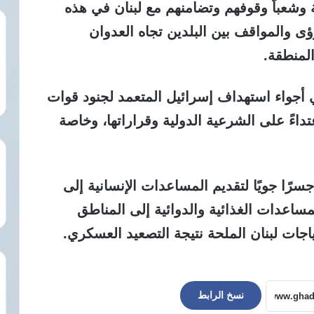
وشعباً وقوفهم وتضامنهم مع لبنان في هذه
ؤى والمواقف بين البلدين تجاه العدوان
المنطقة.
جواء استهداف إسرائيل المتعمد لجنود قوات
عتداءً على الشرعية الدولية وقراراتها، وخاصة
رًا جويًا لتقديم المساعدات الإنسانية إلى
ساعدات الغذائية والدوائية إلى المناطق
اجات لبنان الملحة نتيجة التصعيد العسكري.
نسخ الرابط