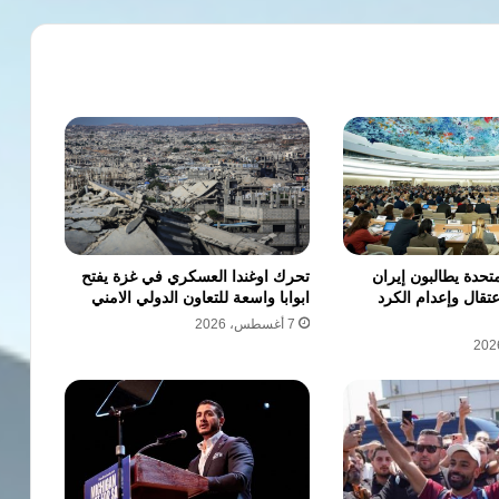
متحدة يطالبون إيران
تحرك اوغندا العسكري في غزة يفتح
تقال وإعدام الكرد
ابوابا واسعة للتعاون الدولي الامني
7 أغسطس، 2026