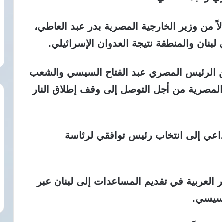
ً من وزير الخارجية المصرية بدر عبد العاطي،
لبنان والمنطقة نتيجة العدوان الإسرائيلي.
 الرئيس المصري عبد الفتاح السيسي والشعب
المصرية من أجل التوصل إلى وقف إطلاق النار
داعي إلى انتخاب رئيس توافقي لرئاسة
العربية في تقديم المساعدات إلى لبنان عبر
لسيسي.