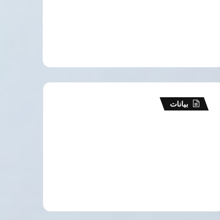
بيانات