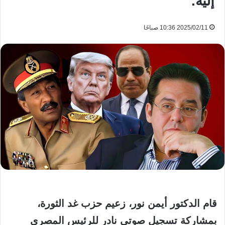
إليه.
2025/02/11 10:36 صباحًا
قام الدكتور أيمن نور، زعيم حزب غد الثورة،
بمشاركة تسجيل صوتي نادر للرئيس المصري