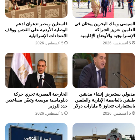
السيسي وملك البحرين يبحثان في
فلسطين ومصر تدعوان لدعم
العلمين تعزيز الشراكة
الوصاية الأردنية على القدس ووقف
نسخ الرابط
الإستراتيجية والأوضاع الإقليمية
الاعتداءات الإسرائيلية
5 أغسطس، 2026
5 أغسطس، 2026
مدبولي يستعرض إنشاء مدينتين
الخارجية المصرية تجري حركة
طبيتين بالعاصمة الإدارية والعلمين
دبلوماسية موسعة وتعيّن مساعدين
باستثمارات تتجاوز 5 مليارات دولار
جدد للوزير
5 أغسطس، 2026
5 أغسطس، 2026