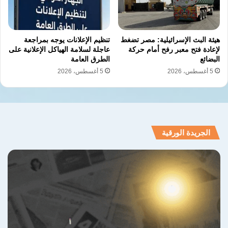
هيئة البث الإسرائيلية: مصر تضغط
تنظيم الإعلانات يوجه بمراجعة
لإعادة فتح معبر رفح أمام حركة
عاجلة لسلامة الهياكل الإعلانية على
البضائع
الطرق العامة
5 أغسطس، 2026
5 أغسطس، 2026
الجريدة الورقية