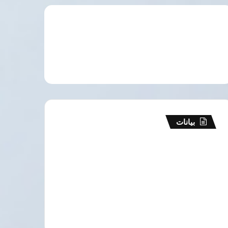
بيانات