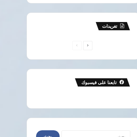
تغريدات
الصفحة
الصفحة
التالية
السابقة
تابعنا على فيسبوك
البحث