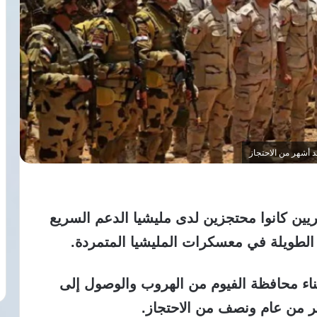
ين كانوا محتجزين لدى مليشيا الدعم السريع
الطويلة في معسكرات المليشيا المتمردة.
اء محافظة الفيوم من الهروب والوصول إلى
ر من عام ونصف من الاحتجاز.