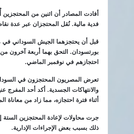
أفادت المصادر أن اثنين من المحتجزين أ
فدية مالية. نُقل المحتجزان عبر عدة نق
قبل أن يحتجزهما الجيش السوداني في مدي
بورتسودان. التحق بهما أربعة آخرون من 
احتجازهم في نوفمبر الماضي.
تعرض المصريون المحتجزون في السودان 
والانتهاكات الجسدية. أكد أحد المفرج عن
أثناء فترة احتجازه، مما زاد من معاناة 
جرت محاولات لإعادة المحتجزين الستة إل
ذلك بسبب بعض الإجراءات الإدارية.