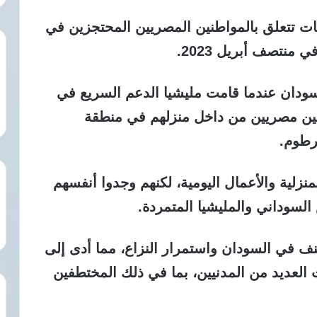
نات تتعلق بالمواطنين المصريين المحتجزين في
منتصف أبريل 2023.
ودان عندما قامت مليشيا الدعم السريع في
 سبعة مواطنين مصريين من داخل منزلهم في منطقة
رطوم.
زلية والأعمال اليومية، لكنهم وجدوا أنفسهم
لسوداني والمليشيا المتمردة.
ف في السودان واستمرار النزاع، مما أدى إلى
 العديد من المدنيين، بما في ذلك المختطفين