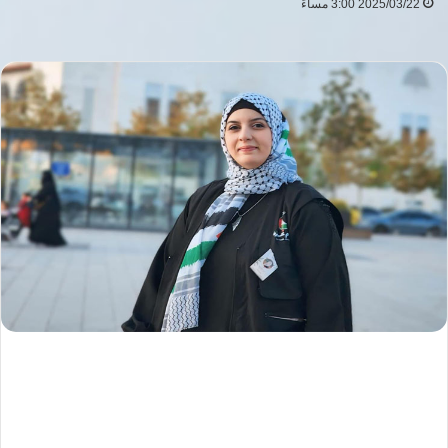
2025/03/22 3:00 مساءً