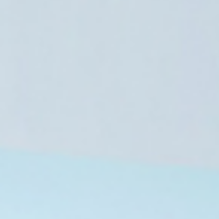
العالم العربي