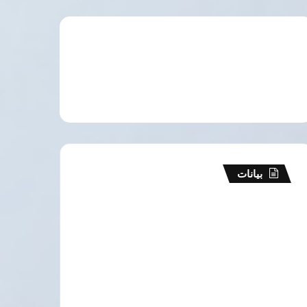
بيانات