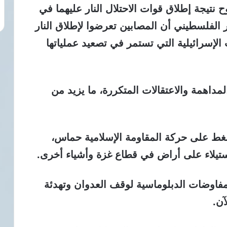
تيجة إطلاق قوات الاحتلال النار عليهما في
 الفلسطيني أن المصابين تعرضوا لإطلاق النار
لإسرائيلية التي تستمر في تصعيد عملياتها
داهمة والاعتقالات المتكررة، ما يزيد من
ضغط على حركة المقاومة الإسلامية حماس،
تيلاء على أراض في قطاع غزة وأشياء أخرى.
مفاوضات الدبلوماسية لوقف العدوان وتهدئة
آن.