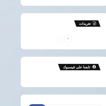
تغريدات
الصفحة
الصفحة
التالية
السابقة
تابعنا على فيسبوك