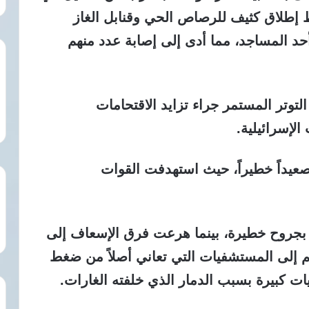
 إطلاق كثيف للرصاص الحي وقنابل الغاز
د المساجد، مما أدى إلى إصابة عدد منهم
توتر المستمر جراء تزايد الاقتحامات
الإسرائيلية.
داً خطيراً، حيث استهدفت القوات
 بجروح خطيرة، بينما هرعت فرق الإسعاف إلى
هم إلى المستشفيات التي تعاني أصلاً من ضغط
ت كبيرة بسبب الدمار الذي خلفته الغارات.