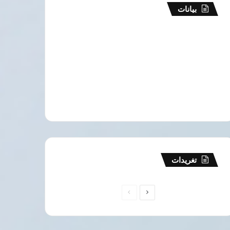
بيانات
تغريدات
الصفحة
الصفحة
التالية
السابقة