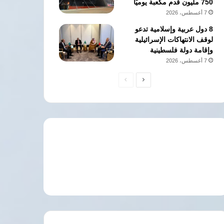
750 مليون قدم مكعبة يوميًا
7 أغسطس، 2026
8 دول عربية وإسلامية تدعو
لوقف الانتهاكات الإسرائيلية
وإقامة دولة فلسطينية
7 أغسطس، 2026
الصفحة
الصفحة
التالية
السابقة