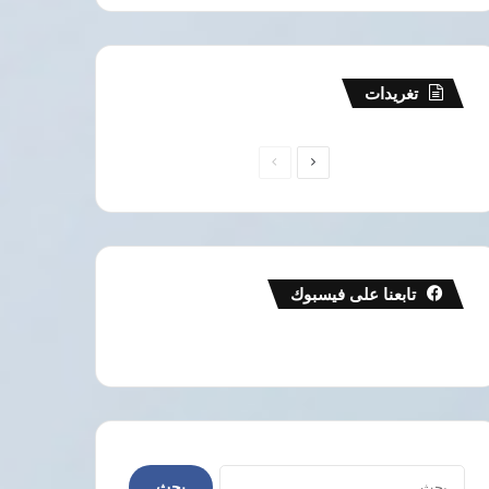
تغريدات
الصفحة
الصفحة
التالية
السابقة
تابعنا على فيسبوك
البحث