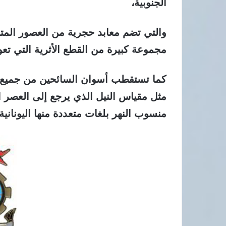
الجنوبية،
والتي تضم معابد حجرية من العصور المت
مجموعة كبيرة من القطع الأثرية التي تع
كما تستقطب أسوان السائحين من جميع أنح
مثل مقياس النيل الذي يرجع إلى العصر 
منسوب النهر بلغات متعددة منها اليونانية 