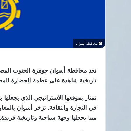
محافظة أسوان
تعد محافظة أسوان جوهرة الجنوب المصر
تاريخية شاهدة على عظمة الحضارة المص
تمتاز بموقعها الاستراتيجي الذي يجعلها بو
في التجارة والثقافة. تزخر أسوان بالمعاب
مما يجعلها وجهة سياحية وتاريخية فريدة.