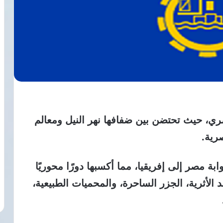
ي، حيث تحتضن بين ضفافها نهر النيل ومعالم
رية.
ابة مصر إلى إفريقيا، مما أكسبها دورًا محوريًا
د الأثرية، الجزر الساحرة، والمحميات الطبيعية،