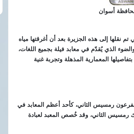
حافظة أسوان
 تم نقلها إلى هذه الجزيرة بعد أن أغرقتها مياه
لضوء الذي يُقدّم في معابد فيلة بجميع اللغات،
بتفاصيلها المعمارية المذهلة وتجربة غنية
الفرعون رمسيس الثاني، كأحد أعظم المعابد في
ك رمسيس الثاني، وقد خُصص المعبد لعبادة