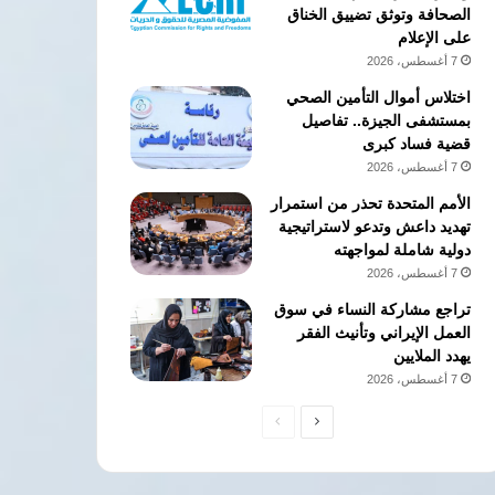
الصحافة وتوثق تضييق الخناق
على الإعلام
7 أغسطس، 2026
اختلاس أموال التأمين الصحي
بمستشفى الجيزة.. تفاصيل
قضية فساد كبرى
7 أغسطس، 2026
الأمم المتحدة تحذر من استمرار
تهديد داعش وتدعو لاستراتيجية
دولية شاملة لمواجهته
7 أغسطس، 2026
تراجع مشاركة النساء في سوق
العمل الإيراني وتأنيث الفقر
يهدد الملايين
7 أغسطس، 2026
الصفحة
الصفحة
التالية
السابقة