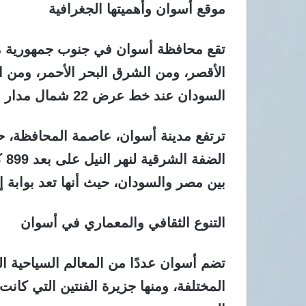
موقع أسوان وأهميتها الجغرافية
تقع محافظة أسوان في جنوب جمهورية م
الأقصر، ومن الشرق البحر الأحمر، ومن ال
السودان عند خط عرض 22 شمال مدار السرطان.
ال
بين مصر والسودان، حيث أنها تعد بوابة إل
التنوع الثقافي والمعماري في أسوان
تضم أسوان عددًا من المعالم السياحية الف
المختلفة، ومنها جزيرة الفنتين التي ك