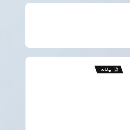
بيانات