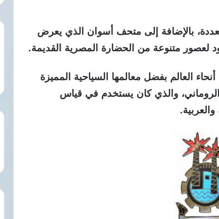
عددة، بالإضافة إلى متحف أسوان الذي يعرض
ود لعصور متنوعة من الحضارة المصرية القديمة.
اء العالم بفضل معالمها السياحية المميزة
الروماني، والذي كان يستخدم في قياس
والعربية.