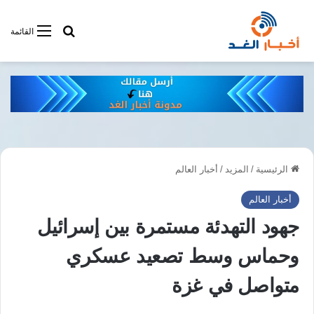
أبحت فى أخبار
القائمة
الرئيسية
/
المزيد
/
أخبار العالم
أخبار العالم
جهود التهدئة مستمرة بين إسرائيل
وحماس وسط تصعيد عسكري
متواصل في غزة