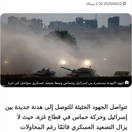
2025/04/12 1:20 صباحًا
جهود التهدئة مستمرة بين إسرائيل وحماس وسط تصعيد عسكري متواصل في غزة
تتواصل الجهود الحثيثة للتوصل إلى هدنة جديدة بين
إسرائيل وحركة حماس في قطاع غزة، حيث لا
يزال التصعيد العسكري قائمًا رغم المحاولات