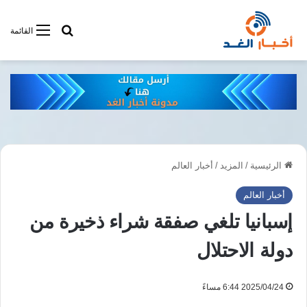
أبحت فى أخبار
القائمة
الرئيسية
/
المزيد
/
أخبار العالم
أخبار العالم
إسبانيا تلغي صفقة شراء ذخيرة من
دولة الاحتلال
2025/04/24 6:44 مساءً