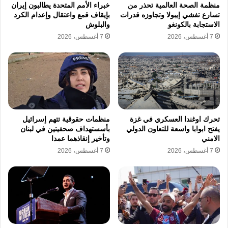
منظمة الصحة العالمية تحذر من
خبراء الأمم المتحدة يطالبون إيران
تسارع تفشي إيبولا وتجاوزه قدرات
بإيقاف قمع واعتقال وإعدام الكرد
الاستجابة بالكونغو
والبلوش
7 أغسطس، 2026
7 أغسطس، 2026
تحرك اوغندا العسكري في غزة
منظمات حقوقية تتهم إسرائيل
يفتح ابوابا واسعة للتعاون الدولي
بأسستهداف صحفيتين في لبنان
الامني
وتأخير إنقاذهما عمدا
7 أغسطس، 2026
7 أغسطس، 2026