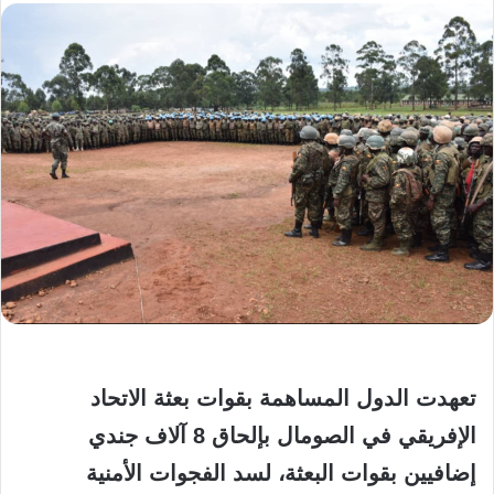
تعهدت الدول المساهمة بقوات بعثة الاتحاد
الإفريقي في الصومال بإلحاق 8 آلاف جندي
إضافيين بقوات البعثة، لسد الفجوات الأمنية