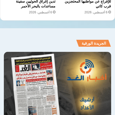
للإفراج عن مواطنيها المحتجزين
تدين إغراق الحوثيين سفينة
قرب كاتي
مساعدات بالبحر الأحمر
6 أغسطس، 2026
6 أغسطس، 2026
الجريدة الورقية