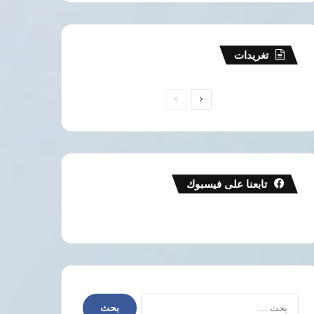
تغريدات
الصفحة
الصفحة
التالية
السابقة
تابعنا على فيسبوك
البحث