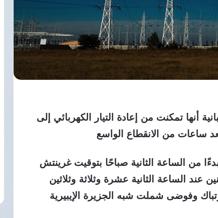
ة أنها تمكنت من إعادة التيار الكهربائي إلى
بدءًا من الساعة الثانية صباحًا بتوقيت غرينتش
ين عند الساعة الثانية عشرة وثلاثة وثلاثين
رتباك وفوضى شملت شبه الجزيرة الإيبيرية