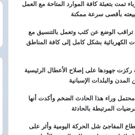
اء تمت بتعبئة كافة الموارد المتاحة مع العمل
 طبيعته بأقصى سرعة ممكنة
ة تراقب الوضع عن كثب وتعمل بالتنسيق مع
ات الكهربائية بشكل كامل إلى كافة المناطق
 ركزت جهودها على إصلاح الأعطال الرئيسية
 المدن والبلدات الإسبانية
محتمل وراء هذا الحادث الضخم وأكدت أنها
فرضيات المرتبطة بالحادثة
طاع المفاجئ شل الحركة اليومية وأثر على