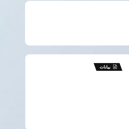
بيانات