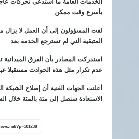
الخدمات العامة ما استدعى تحركات عاجل
بأسرع وقت ممكن
لفت المسؤولون إلى أن العمل لا يزال مست
المتبقية التي لم تسترجع الخدمة بعد
استدركت المصادر بأن الفرق الميدانية 
عدم تكرار مثل هذه الحوادث مستقبلا عبر 
أعلنت الجهات الفنية أن إصلاح الشبكة الك
الاستعادة ستصل إلى مئة بالمئة خلال الس