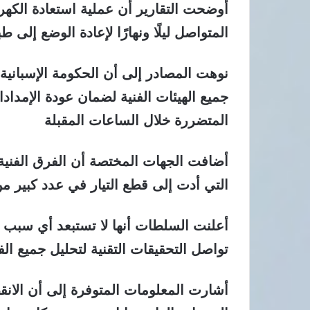
أوضحت التقارير أن عملية استعادة الكهرب
المتواصل ليلًا ونهارًا لإعادة الوضع إلى
نوهت المصادر إلى أن الحكومة الإسباني
جميع الهيئات الفنية لضمان عودة الإمداد
المتضررة خلال الساعات المقبلة
أضافت الجهات المختصة أن الفرق الفنية
التي أدت إلى قطع التيار في عدد كبير من
أعلنت السلطات أنها لا تستبعد أي سبب 
تواصل التحقيقات التقنية لتحليل جميع ال
أشارت المعلومات المتوفرة إلى أن الانق