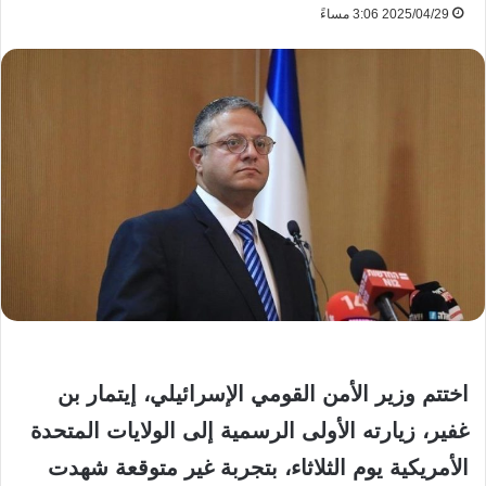
2025/04/29 3:06 مساءً
اختتم وزير الأمن القومي الإسرائيلي، إيتمار بن
غفير، زيارته الأولى الرسمية إلى الولايات المتحدة
الأمريكية يوم الثلاثاء، بتجربة غير متوقعة شهدت