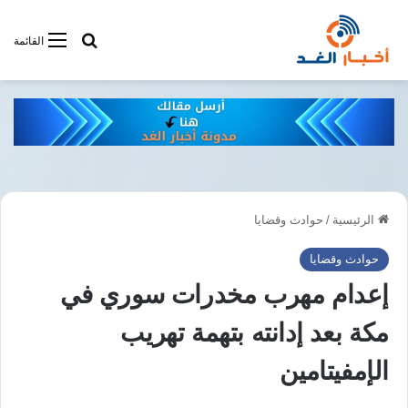
أبحت فى أخبار
القائمة
الرئيسية
/
حوادث وقضايا
حوادث وقضايا
إعدام مهرب مخدرات سوري في
مكة بعد إدانته بتهمة تهريب
الإمفيتامين