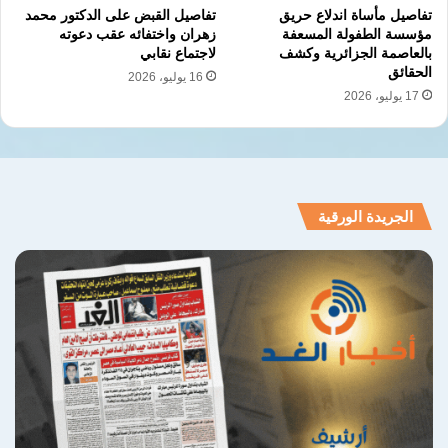
تفاصيل مأساة اندلاع حريق
تفاصيل القبض على الدكتور محمد
مؤسسة الطفولة المسعفة
زهران واختفائه عقب دعوته
بالعاصمة الجزائرية وكشف
لاجتماع نقابي
الحقائق
16 يوليو، 2026
17 يوليو، 2026
الجريدة الورقية