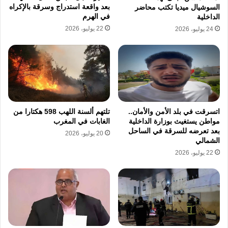
بعد واقعة استدراج وسرقة بالإكراه
السوشيال ميديا تكتب محاضر
في الهرم
الداخلية
22 يوليو، 2026
24 يوليو، 2026
اتسرقت في بلد الأمن والأمان..
تلتهم ألسنة اللهب 598 هكتارا من
مواطن يستغيث بوزارة الداخلية
الغابات في المغرب
بعد تعرضه للسرقة في الساحل
20 يوليو، 2026
الشمالي
22 يوليو، 2026