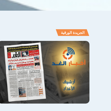
الجريدة الورقية