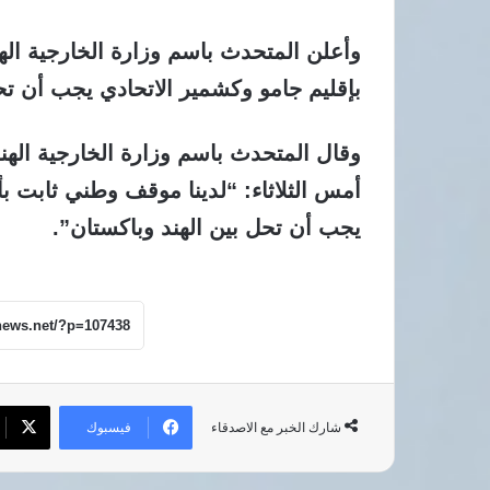
وأعلن المتحدث باسم وزارة الخارجية اله
بإقليم جامو وكشمير الاتحادي يجب أن تح
وقال المتحدث باسم وزارة الخارجية الهن
أمس الثلاثاء: “لدينا موقف وطني ثابت ب
يجب أن تحل بين الهند وباكستان”.
فيسبوك
شارك الخبر مع الاصدقاء