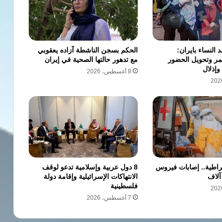
النساء بايران:
الحكم بسجن الناشطة آزاده يعقوبي
ر وتحويل الحضور
مع تدهور حالتها الصحية في إيران
وإذلال
8 أغسطس، 2026
قراطية.. إصابات فيروس
8 دول عربية وإسلامية تدعو لوقف
الانتهاكات الإسرائيلية وإقامة دولة
فلسطينية
7 أغسطس، 2026