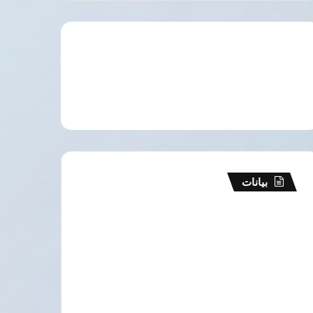
بيانات