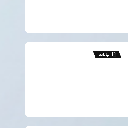
بيانات