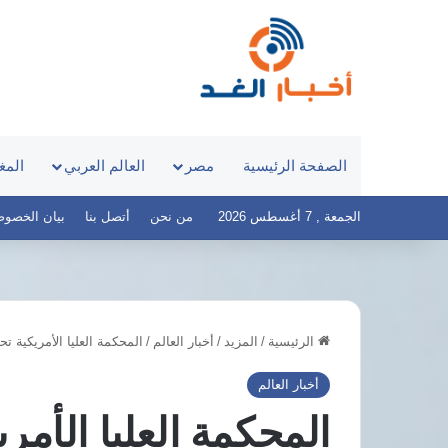
الصفحة الرئيسية
مصر
العالم العربي
المغ
الجمعة , 7 أغسطس 2026
من نحن
أتصل بنا
بيان الخصوصية – 
الرئيسية
/
المزيد
/
أخبار العالم
/
المحكمة العليا الأمريكية ت
مصر
تعزز
أخبار العالم
إمدادات
المحكمة العليا الأمر
الغاز
بسفينة