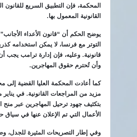
المحكمة، فإن التطبيق السريع للقانون ا
القانونية المعمول بها.
التوتر مع فرنسا، لا يمكن استخدامه كذري
قانونية. وعليه، فإن إدارة ترامب يجب أن ت
وأن تُحترم حقوق المهاجرين.
كما أعادت المحكمة العليا القضية إلى مح
مزيد من المراجعات القانونية. في يناير 
بتكثيف جهود ترحيل المهاجرين عبر منح ال
الأعمال التي تم الإعلان عنها في سياق حا
وفي إطار التصريحات المثيرة للجدل، وص