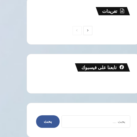
تغريدات
الصفحة
الصفحة
التالية
السابقة
تابعنا على فيسبوك
البحث
أخبار العالم
عن:
7 أغسطس، 2026