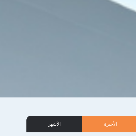
الأخيرة
الأشهر