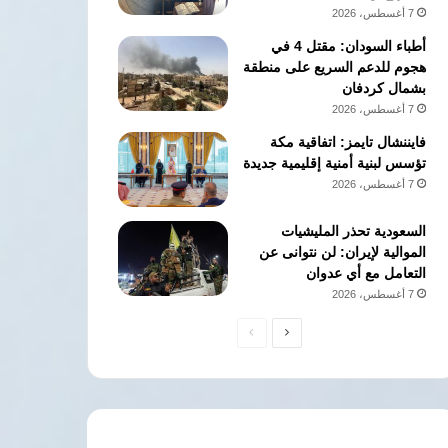
7 أغسطس، 2026
أطباء السودان: مقتل 4 في
هجوم للدعم السريع على منطقة
بشمال كردفان
7 أغسطس، 2026
فايننشال تايمز: اتفاقية مكة
تؤسس لبنية أمنية إقليمية جديدة
7 أغسطس، 2026
السعودية تحذر المليشيات
الموالية لإيران: لن نتوانى عن
التعامل مع أي عدوان
7 أغسطس، 2026
الصفحة
الصفحة
التالية
السابقة