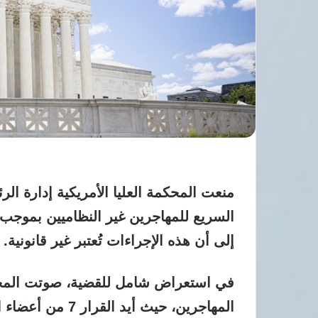
منعت المحكمة العليا الأمريكية إدارة ال
إلى أن هذه الإجراءات تُعتبر غير قانونية.
في استعراض شامل للقضية، صوتت المحكم