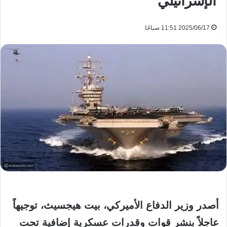
الإسرائيلي
2025/06/17 11:51 صباحًا
أصدر وزير الدفاع الأميركي، بيت هيجسيث، توجيهاً
عاجلاً بنشر قوات وقدرات عسكرية إضافية تحت