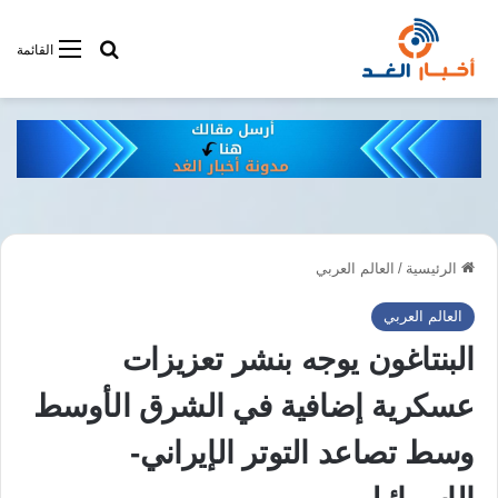
أبحت فى أخبار
القائمة
الرئيسية
/
العالم العربي
العالم العربي
البنتاغون يوجه بنشر تعزيزات
عسكرية إضافية في الشرق الأوسط
وسط تصاعد التوتر الإيراني-