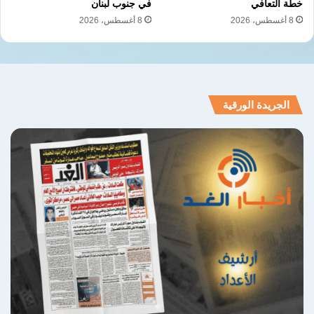
خطة التعافي
في جنوب لبنان
8 أغسطس، 2026
8 أغسطس، 2026
الجريدة الورقية