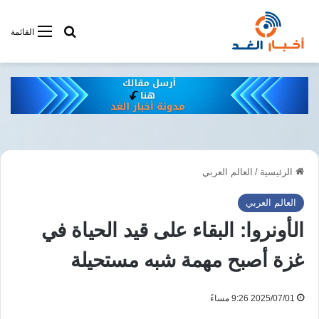
أبحت فى أخبار
القائمة
الرئيسية
/
العالم العربي
العالم العربي
الأونروا: البقاء على قيد الحياة في
غزة أصبح مهمة شبه مستحيلة
2025/07/01 9:26 مساءً