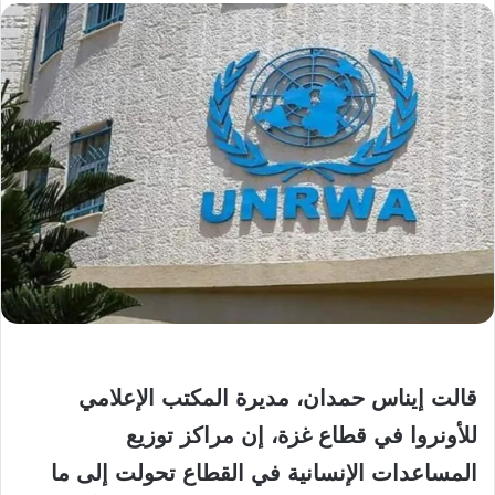
قالت إيناس حمدان، مديرة المكتب الإعلامي
للأونروا في قطاع غزة، إن مراكز توزيع
المساعدات الإنسانية في القطاع تحولت إلى ما