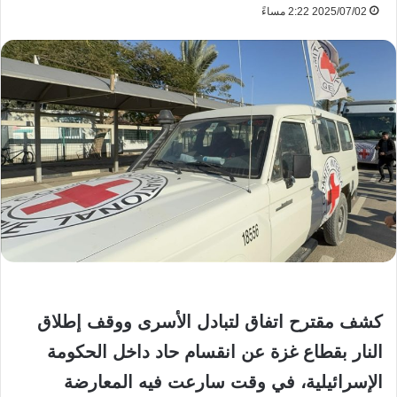
2025/07/02 2:22 مساءً
كشف مقترح اتفاق لتبادل الأسرى ووقف إطلاق
النار بقطاع غزة عن انقسام حاد داخل الحكومة
الإسرائيلية، في وقت سارعت فيه المعارضة