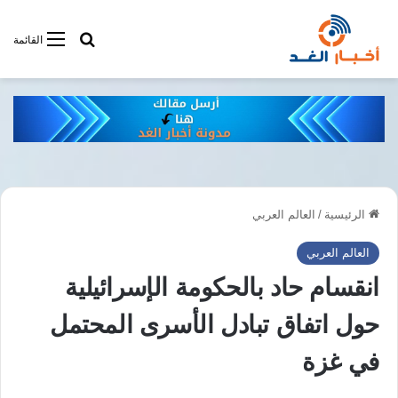
أبحت فى أخبار
القائمة
الرئيسية
/
العالم العربي
العالم العربي
انقسام حاد بالحكومة الإسرائيلية
حول اتفاق تبادل الأسرى المحتمل
في غزة