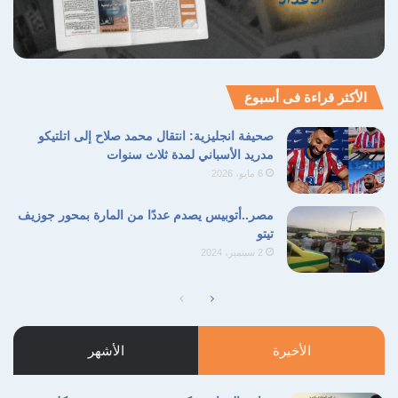
الأكثر قراءة فى أسبوع
صحيفة انجليزية: انتقال محمد صلاح إلى اتلتيكو
مدريد الأسباني لمدة ثلاث سنوات
6 مايو، 2026
مصر..أتوبيس يصدم عددًا من المارة بمحور جوزيف
تيتو
2 سبتمبر، 2024
الأخيرة
الأشهر