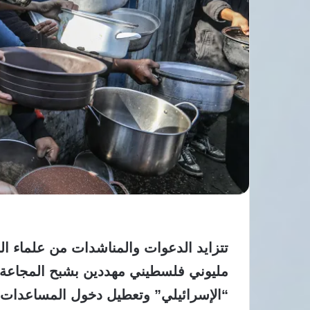
تتزايد الدعوات والمناشدات من علماء ال
مليوني فلسطيني مهددين بشبح المجاعة 
“الإسرائيلي” وتعطيل دخول المساعدات