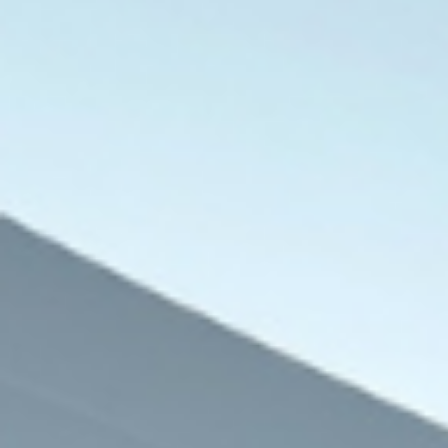
العالم العربي