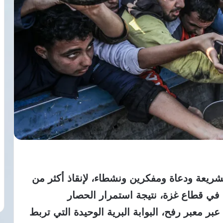
شريعة ودعاة ومفكرين ونشطاء، لإنقاذ أكثر من
في قطاع غزة، نتيجة استمرار الحصار
 عبر
معبر رفح
، البوابة البرية الوحيدة التي تربط