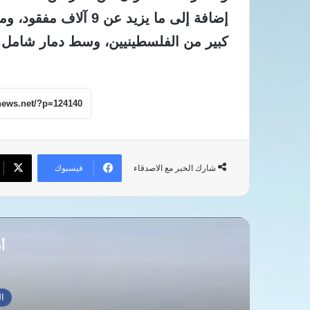
إضافة إلى
ما يزيد عن 9 آلاف مفقود
، وم
كبير من الفلسطينيين، وسط
دمار شامل 
فيسبوك
شارك الخبر مع الاصدقاء
أق
العالم العربي