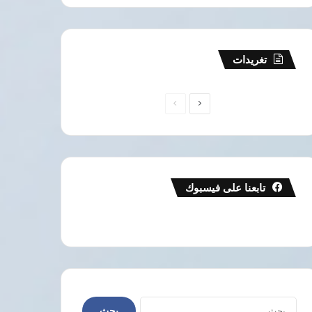
تغريدات
الصفحة
الصفحة
التالية
السابقة
تابعنا على فيسبوك
البحث