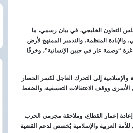
لس التعاون الخليجي
، في بيان رسمي، ما
، والإبادة المنظمة، والتدمير الممنهج لأرض
غزة “وصمة عار في جبين الإنسانية”، وخرقًا
 والإسلامية إلى
التحرك العاجل لكسر الحصار
ل الأسرى ووقف الاعتقالات التعسفية، والضغط
إعادة إعمار القطاع
، وملاحقة مجرمي الحرب
للأمة العربية والإسلامية يُخصص لدعم القضية