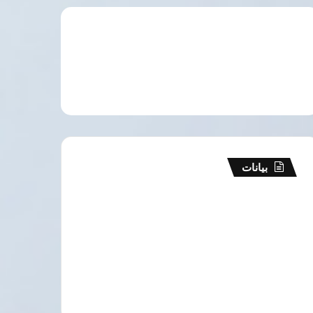
بيانات