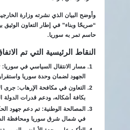
وأوضح البيان الذي نشرته وزارة الخارجي
“صريحًا وبناء” في إطار التعاون الوثيق ب
حاسم تمر به سوريا.
النقاط الرئيسية التي تم الاتفاق
مسار الانتقال السياسي في سوريا
: 
الجهود لضمان وحدة سوريا واستقراره
التعاون في مكافحة الإرهاب
: جرى ال
بكافة أشكاله، ودعم قدرات الدولة ال
المصالحة الوطنية
: تم دعم جهود الح
في شمال شرق سوريا ومحافظة السوي