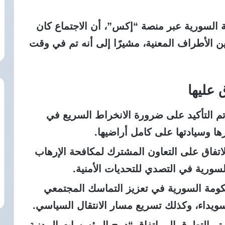
ة السورية عبر منصة “إكس”، أن الاجتماع كان
ين الأطراف المعنية، مشيرًا إلى أنه تم في وقت
 عليها
تم التأكيد على ضرورة الانخراط السريع في
ا وسيادتها على كامل أراضيها.
اتفاق على التعاون المشترك لمكافحة الإرهاب
سورية في التصدي للتحديات الأمنية.
كومة السورية في تعزيز التماسك المجتمعي
داء، وكذلك تسريع مسار الانتقال السياسي.