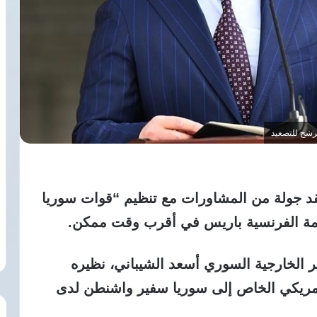
رشح للتصعيد
قد جولة من المشاورات مع تنظيم “قوات سوريا
صمة الفرنسية باريس في أقرب وقت ممكن.
ير الخارجية السوري أسعد الشيباني، نظيره
أمريكي الخاص إلى سوريا سفير واشنطن لدى