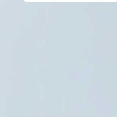
العالم العربي