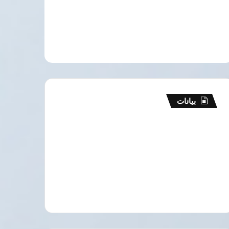
بيانات