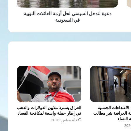
في
السعودية
دعوة لتدخل السيسي لحل أزمة العائلات النوبية
في السعودية
الاعتداءات الجنسية
العراق يسترد ملايين الدولارات والذهب
 العراقية يثير مطالب
في إطار حملة واسعة لمكافحة الفساد
ة النساء
7 أغسطس، 2026