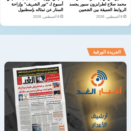
محمد صلاح لطرابزون سبور يجسد
أسبوع لـ “نور الشريف” وإزاحة
نسخ الرابط
الروابط العميقة بين الشعبين
الستار عن تمثاله بإسطنبول
6 أغسطس، 2026
6 أغسطس، 2026
الجريدة الورقية