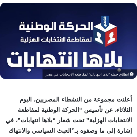
انطلاق حملة "بلاها انتهابات" لمقاطعة الانتخابات في مصر
أعلنت مجموعة من النشطاء المصريين، اليوم
الثلاثاء، عن تأسيس “الحركة الوطنية لمقاطعة
الانتخابات الهزلية” تحت شعار “بلاها انتهابات”، في
إشارة إلى ما وصفوه بـ”العبث السياسي والانتهاك