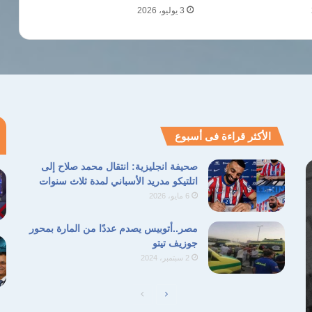
3 يوليو، 2026
الأكثر قراءة فى أسبوع
صحيفة انجليزية: انتقال محمد صلاح إلى
اتلتيكو مدريد الأسباني لمدة ثلاث سنوات
6 مايو، 2026
مصر..أتوبيس يصدم عددًا من المارة بمحور
جوزيف تيتو
2 سبتمبر، 2024
الصفحة
الصفحة