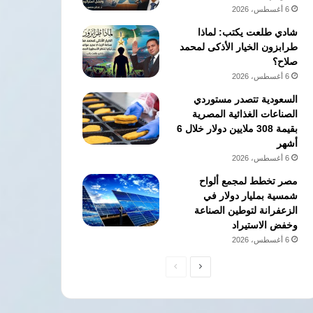
6 أغسطس، 2026
شادي طلعت يكتب: لماذا
طرابزون الخيار الأذكى لمحمد
صلاح؟
6 أغسطس، 2026
السعودية تتصدر مستوردي
الصناعات الغذائية المصرية
بقيمة 308 ملايين دولار خلال 6
أشهر
6 أغسطس، 2026
مصر تخطط لمجمع ألواح
شمسية بمليار دولار في
الزعفرانة لتوطين الصناعة
وخفض الاستيراد
6 أغسطس، 2026
الصفحة
الصفحة
التالية
السابقة