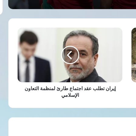
إيران
تطلب
عقد
اجتماع
طارئ
لمنظمة
التعاون
الإسلامي
إيران تطلب عقد اجتماع طارئ لمنظمة التعاون
الإسلامي