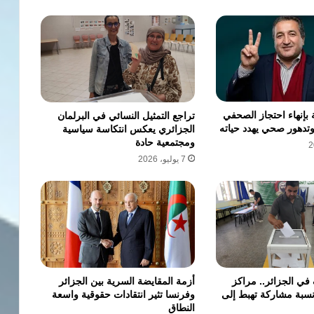
 بإنهاء احتجاز الصحفي
تراجع التمثيل النسائي في البرلمان
دهور صحي يهدد حياته
الجزائري يعكس انتكاسة سياسية
ومجتمعية حادة
7 يوليو، 2026
في الجزائر.. مراكز
أزمة المقايضة السرية بين الجزائر
ونسبة مشاركة تهبط إلى
وفرنسا تثير انتقادات حقوقية واسعة
النطاق