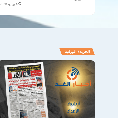
4 يوليو، 2026
الجريدة الورقية