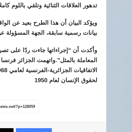
تدهور العلاقات الثنائية وتلقي باللوم كاملا
ويؤكد البيان أن هذا الطرح بعيد عن الوا
بيانات رسمية سابقة، الجهة المسؤولة عن
وأكدت أن “إجراءاتها جاءت ردًا على تصرف
المعاملة بالمثل”.واتهمت الجزائر فرنسا بخ
لحقوق الإنسان لعام 1950