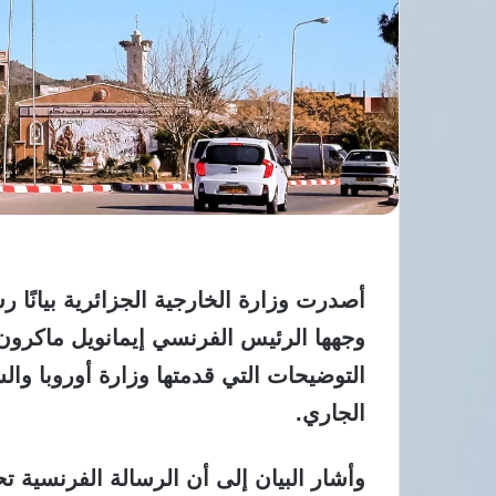
أصدرت وزارة الخارجية الجزائرية بيانًا رس
وجهها الرئيس الفرنسي إيمانويل ماكرون
الجاري.
وأشار البيان إلى أن الرسالة الفرنسية ت