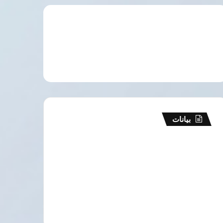
بيانات