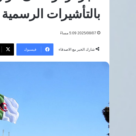
الإقليمية
بالتأشيرات الرسمية
5 أغسطس، 2026
مباحثات مصرية قطرية تتناول
المستجدات الإقليمية
2025/08/07 5:09 مساءً
فيسبوك
شارك الخبر مع الاصدقاء