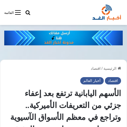
أبحت فى أخبار
القائمة
الرئيسية
/
اقتصاد
اقتصاد
أخبار العالم
الأسهم اليابانية ترتفع بعد إعفاء
جزئي من التعريفات الأميركية..
وتراجع في معظم الأسواق الآسيوية