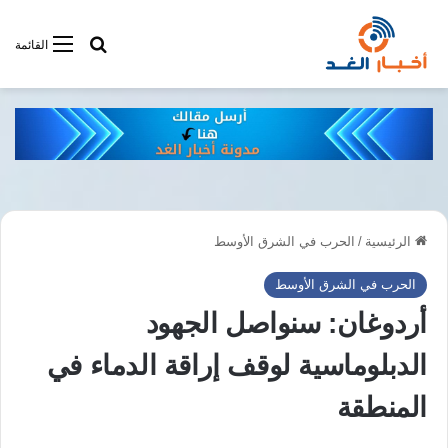
أبحت فى أخبار
القائمة
الرئيسية
/
الحرب في الشرق الأوسط
الحرب في الشرق الأوسط
أردوغان: سنواصل الجهود
الدبلوماسية لوقف إراقة الدماء في
المنطقة