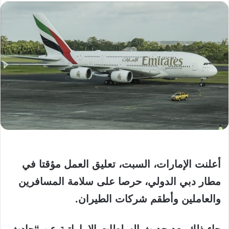
أعلنت الإمارات، السبت، تعليق العمل مؤقتا في
مطار دبي الدولي، حرصا على سلامة المسافرين
والعاملين وأطقم شركات الطيران.