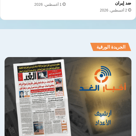
ضد إيران
1 أغسطس، 2026
2 أغسطس، 2026
الجريدة الورقية