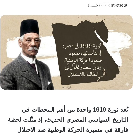
2026/03/08 3:05 مساءً
تُعد ثورة 1919 واحدة من أهم المحطات في
التاريخ السياسي المصري الحديث، إذ مثّلت لحظة
فارقة في مسيرة الحركة الوطنية ضد الاحتلال