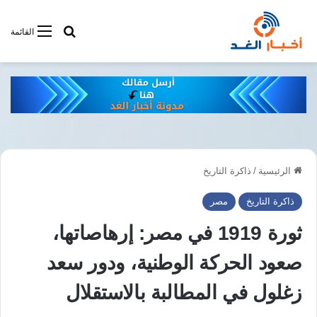
أبحت فى أخبار
القائمة
الرئيسية
/
ذاكرة التاريخ
ذاكرة التاريخ
مصر
ثورة 1919 في مصر: إرهاصاتها،
صعود الحركة الوطنية، ودور سعد
زغلول في المطالبة بالاستقلال