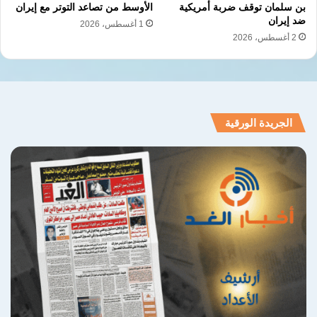
بن سلمان توقف ضربة أمريكية
الأوسط من تصاعد التوتر مع إيران
ضد إيران
1 أغسطس، 2026
2 أغسطس، 2026
الجريدة الورقية