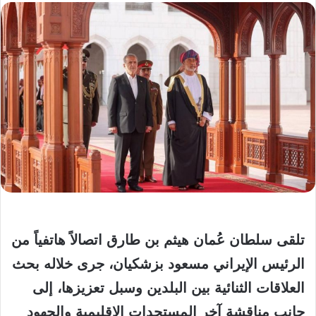
تلقى سلطان عُمان هيثم بن طارق اتصالاً هاتفياً من
الرئيس الإيراني مسعود بزشكيان، جرى خلاله بحث
العلاقات الثنائية بين البلدين وسبل تعزيزها، إلى
جانب مناقشة آخر المستجدات الإقليمية والجهود