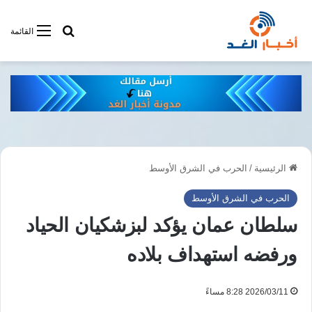
أبحت فى أخبار
القائمة
الرئيسية
/
الحرب في الشرق الأوسط
الحرب في الشرق الأوسط
سلطان عمان يؤكد لبزشكيان الحياد
ورفضه استهداف بلاده
2026/03/11 8:28 مساءً