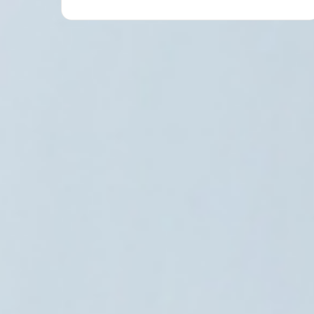
تونس
7 أغسطس، 2026