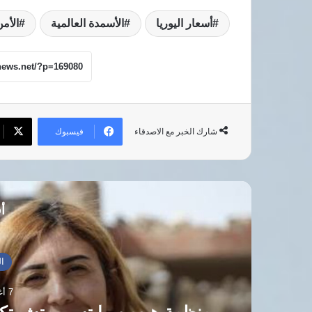
أسعار اليوريا
الأسمدة العالمية
الأمن
فيسبوك
شارك الخبر مع الاصدقاء
أق
ال
7 أغسطس، 2026