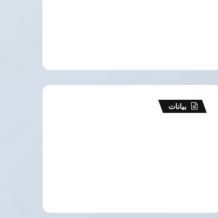
بيانات