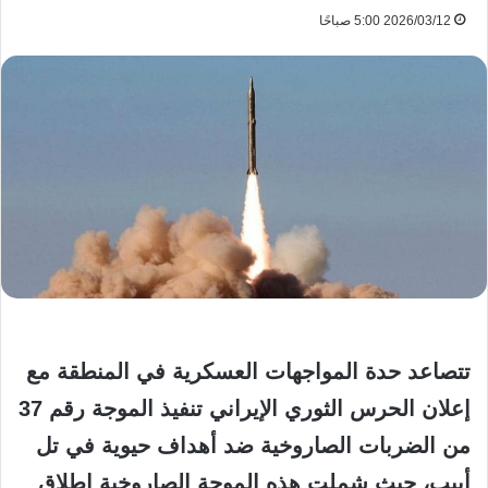
2026/03/12 5:00 صباحًا
تتصاعد حدة المواجهات العسكرية في المنطقة مع
إعلان الحرس الثوري الإيراني تنفيذ الموجة رقم 37
من الضربات الصاروخية ضد أهداف حيوية في تل
أبيب، حيث شملت هذه الموجة الصاروخية إطلاق