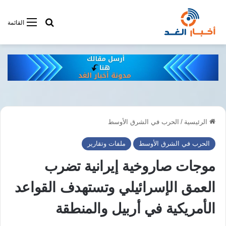
أبحت فى أخبار
القائمة
الرئيسية
/
الحرب في الشرق الأوسط
الحرب في الشرق الأوسط
ملفات وتقارير
موجات صاروخية إيرانية تضرب
العمق الإسرائيلي وتستهدف القواعد
الأمريكية في أربيل والمنطقة