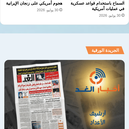
السماح باستخدام قواعد عسكرية
هجوم أمريكي على زنجان الإيرانية
في عمليات أمريكية
30 يوليو، 2026
30 يوليو، 2026
الجريدة الورقية