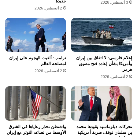
جديدة
3 أغسطس، 2026
2 أغسطس، 2026
إعلام فارسي: لا اتفاق بين إيران
ترامب: ألغيت الهجوم على إيران
وأمريكا بشأن إعادة فتح مضيق
لمصلحة العالم
هرمز
2 أغسطس، 2026
2 أغسطس، 2026
تحركات دبلوماسية يقودها محمد
واشنطن تحذر رعاياها في الشرق
بن سلمان توقف ضربة أمريكية
الأوسط من تصاعد التوتر مع إيران