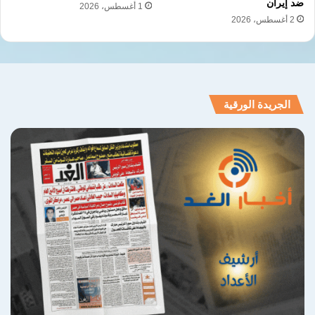
ضد إيران
1 أغسطس، 2026
2 أغسطس، 2026
الجريدة الورقية