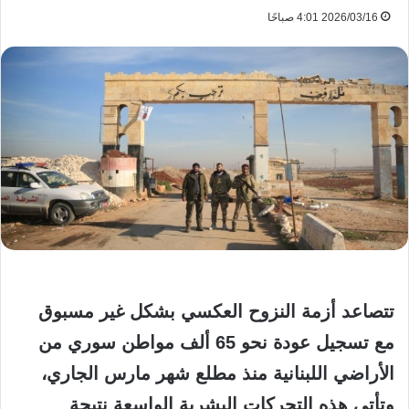
2026/03/16 4:01 صباحًا
تتصاعد أزمة النزوح العكسي بشكل غير مسبوق
مع تسجيل عودة نحو 65 ألف مواطن سوري من
الأراضي اللبنانية منذ مطلع شهر مارس الجاري،
وتأتي هذه التحركات البشرية الواسعة نتيجة