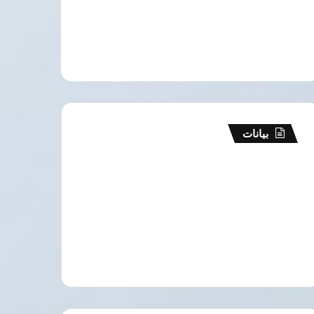
بيانات