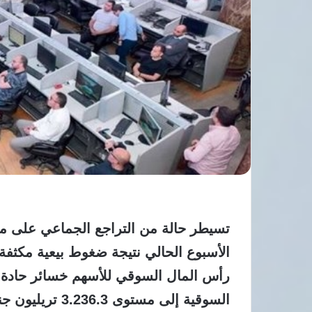
تسيطر حالة من التراجع الجماعي على م
الأسبوع الحالي نتيجة ضغوط بيعية مكثف
السوقية إلى مست