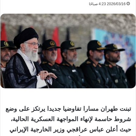
2026/03/16 4:23 صباحًا
تبنت طهران مسارا تفاوضيا جديدا يرتكز على وضع
شروط حاسمة لإنهاء المواجهة العسكرية الحالية،
حيث أعلن عباس عراقجي وزير الخارجية الإيراني