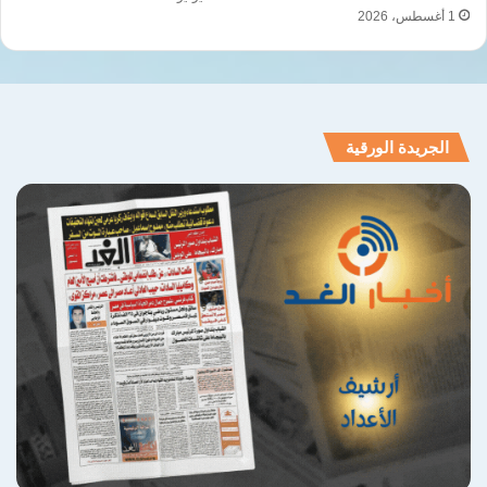
1 أغسطس، 2026
الجريدة الورقية