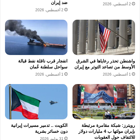
ضد إيران
2 أغسطس، 2026
2 أغسطس، 2026
واشنطن تحذر رعاياها في الشرق
انفجار قرب ناقلة نفط قبالة
الأوسط من تصاعد التوتر مع إيران
سواحل سلطنة عُمان
1 أغسطس، 2026
1 أغسطس، 2026
رويترز: شبكة مقامرة مرتبطة
الكويت .. تدمير مسيرات إيرانية
بإيران مولتها ب 4 مليارات دولار
دون خسائر بشرية
للالتفاف حول العقوبات
31 يوليو، 2026