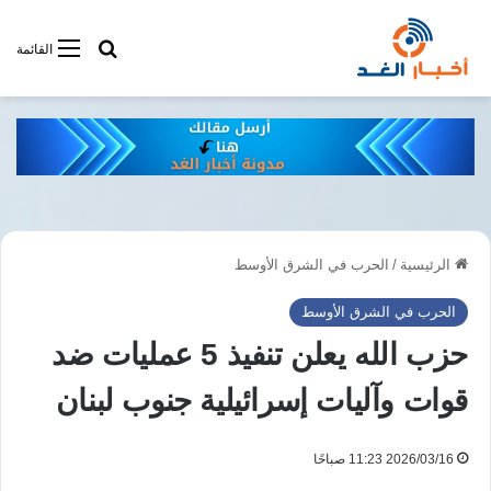
أبحت فى أخبار
القائمة
الرئيسية
/
الحرب في الشرق الأوسط
الحرب في الشرق الأوسط
حزب الله يعلن تنفيذ 5 عمليات ضد
قوات وآليات إسرائيلية جنوب لبنان
2026/03/16 11:23 صباحًا