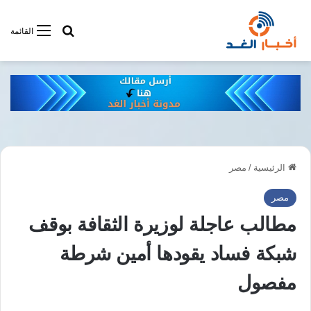
أبحت فى أخبار
القائمة
الرئيسية
/
مصر
مصر
مطالب عاجلة لوزيرة الثقافة بوقف
شبكة فساد يقودها أمين شرطة
مفصول