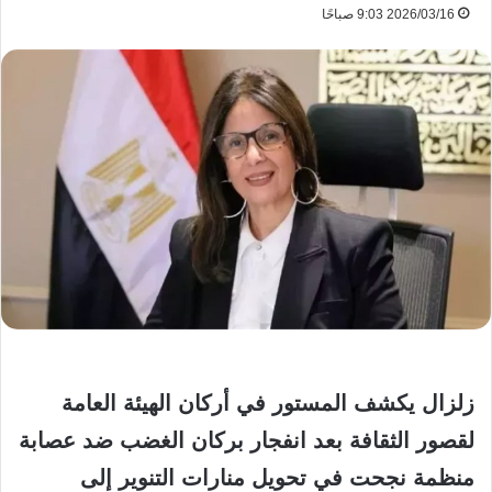
2026/03/16 9:03 صباحًا
زلزال يكشف المستور في أركان الهيئة العامة
لقصور الثقافة بعد انفجار بركان الغضب ضد عصابة
منظمة نجحت في تحويل منارات التنوير إلى