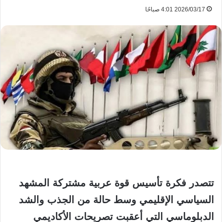
2026/03/17 4:01 صباحًا
تتصدر فكرة تأسيس قوة عربية مشتركة المشهد
السياسي الإقليمي وسط حالة من الجذب والشد
الدبلوماسي التي أعقبت تصريحات الأكاديمي