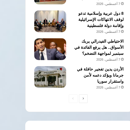
7 أغسطس، 2026
8 دول عربية وإسلامية تدعو
لوقف الانتهاكات الإسرائيلية
وإقامة دولة فلسطينية
7 أغسطس، 2026
الاحتياطي الفيدرالي يربك
الأسواق.. هل يرفع الفائدة في
سبتمبر لمواجهة التضخم؟
7 أغسطس، 2026
الأردن يدين تفجير حافلة في
جرمانا ويؤكد دعمه لأمن
واستقرار سوريا
7 أغسطس، 2026
الصفحة
الصفحة
التالية
السابقة