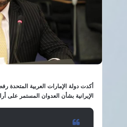
أكدت دولة الإمارات العربية المتحدة رف
الإيرانية بشأن العدوان المستمر على أرا