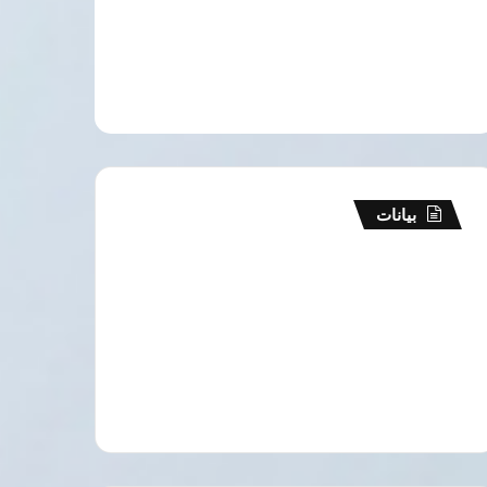
بيانات