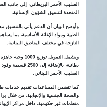
الصليب الأحمر البريطاني، إلى جانب الصند
المتحدة لتنسيق الشؤون الإنسانية.
وأوضح البيان أن الدعم يأتي بالتنسيق مع 
الطبية ومواد الإغاثة الأساسية، بما يساهم 
النازحة في مختلف المناطق اللبنانية.
بطانية، بالإضافة إل
الصليب الأحمر اللبناني.
كما تتضمن المساعدات تقديم خدمات طارئة
والصحة الجنسية والإنجابية، من خلال بر
منظمات غير حكومية، داخل مراكز الإيواء