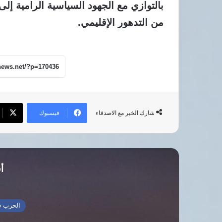
بالتوازي مع الجهود السياسية الرامية إلى
من التدهور الإقليمي.
فيسبوك
شارك الخبر مع الاصدقاء
أق
الحرب ف