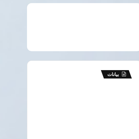
بيانات