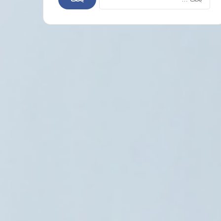
عن:
الحرب في الشرق الأوسط