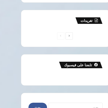
تغريدات
الصفحة
الصفحة
التالية
السابقة
تابعنا على فيسبوك
البحث