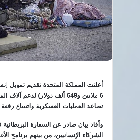
6 ملايين و649 ألف دولار) لدعم 
تصاعد العمليات العسكرية واتساع رقعة ال
وأفاد بيان صادر عن السفارة البريطانية 
الشركاء الإنسانيين، من بينهم برنامج الأغ