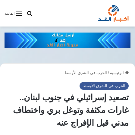
أبحت فى أخبار
القائمة
الرئيسية
/
الحرب في الشرق الأوسط
الحرب في الشرق الأوسط
تصعيد إسرائيلي في جنوب لبنان..
غارات مكثفة وتوغل بري واختطاف
مدني قبل الإفراج عنه