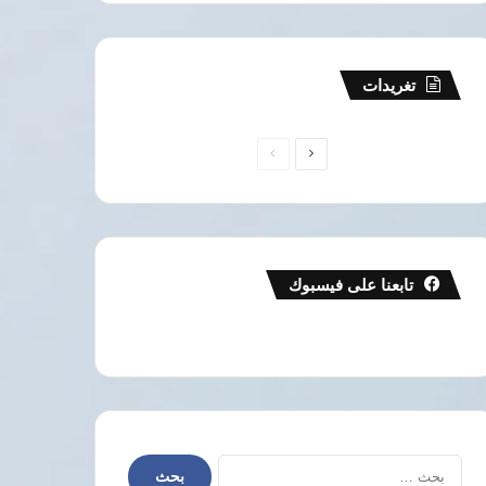
تغريدات
الصفحة
الصفحة
التالية
السابقة
تابعنا على فيسبوك
البحث