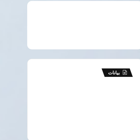
بيانات