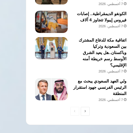
7 أغسطس، 2026
الكونغو الديمقراطية.. إصابات
فيروس إيبولا تتجاوز 4 آلاف
7 أغسطس، 2026
اتفاقية مكة للدفاع المشترك
بين السعودية وتركيا
وباكستان..هل يعيد الشرق
الأوسط رسم خريطة أمنه
الإقليمي؟
7 أغسطس، 2026
ولي العهد السعودي يبحث مع
الرئيس الفرنسي جهود استقرار
المنطقة
7 أغسطس، 2026
الصفحة
الصفحة
التالية
السابقة