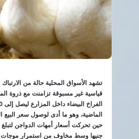
تشهد الأسواق المحلية حالة من الارتبا
قياسية غير مسبوقة تزامنت مع ذروة الم
جنيها وسط مخاوف من استمرار موجات ال