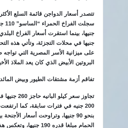
تتصدر أسعار الدواجن قائمة السلع الأكثر ت
جنيها في محلات التجزئة، وتأتي هذه ال
على ميزانية الأسر المصرية التي تواجه ص
البروتين الأبيض الذي كان يعد الملاذ الأخ
تفاقم أزمة مشتقات الطيور وبيض المائد
تجاوز سعر كي
الحمام مبلغا قدره 190 ج