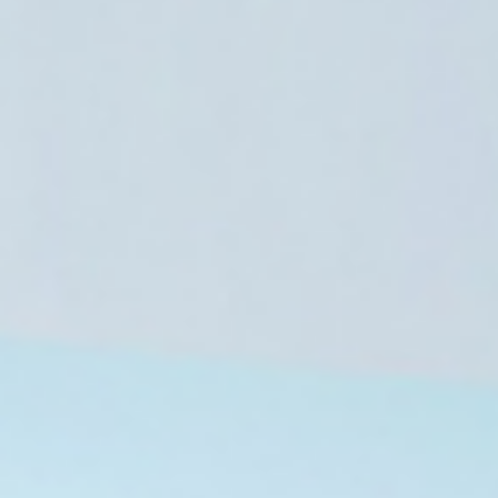
مصر
7 أغسطس، 2026