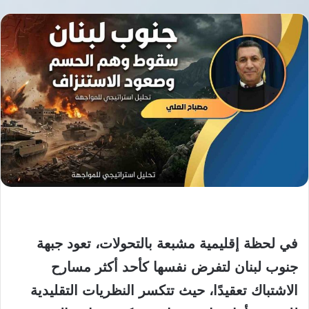
في لحظة إقليمية مشبعة بالتحولات،
تعود جبهة
جنوب لبنان لتفرض نفسها كأحد أكثر مسارح
الاشتباك تعقيدًا، حيث تتكسر النظريات التقليدية