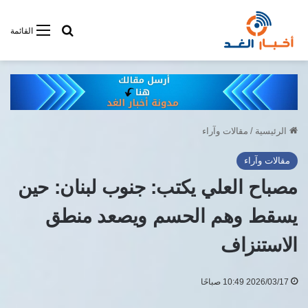
أبحت فى أخبار
القائمة
الرئيسية
/
مقالات وآراء
مقالات وآراء
مصباح العلي يكتب: جنوب لبنان: حين
يسقط وهم الحسم ويصعد منطق
الاستنزاف
2026/03/17 10:49 صباحًا