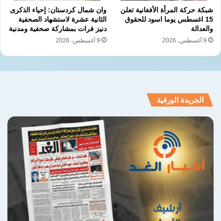
شبكة حركة المرأة الأفغانية تعلن
وان شمال كردستان: إحياء الذكرى
15 اغسطس يوما اسود للحقوق
الثانية عشرة لاستشهاد الصحفية
والعدالة
دنيز فرات بمشاركة صحفية ومدنية
9 أغسطس، 2026
9 أغسطس، 2026
الجريدة الورقية