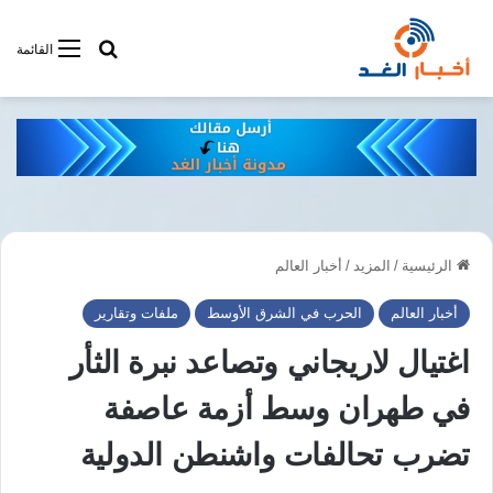
أبحت فى أخبار
القائمة
الرئيسية
/
المزيد
/
أخبار العالم
أخبار العالم
الحرب في الشرق الأوسط
ملفات وتقارير
اغتيال لاريجاني وتصاعد نبرة الثأر
في طهران وسط أزمة عاصفة
تضرب تحالفات واشنطن الدولية