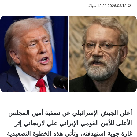
2026/03/18 12:21 صباحًا
أعلن الجيش الإسرائيلي عن تصفية أمين المجلس
الأعلى للأمن القومي الإيراني علي لاريجاني إثر
غارة جوية استهدفته، وتأتي هذه الخطوة التصعيدية