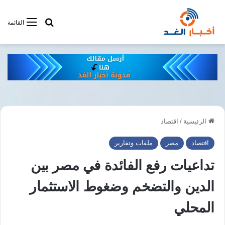
أبحت فى أخبار
القائمة
الرئيسية
/
اقتصاد
اقتصاد
مصر
ملفات وتقارير
تداعيات رفع الفائدة في مصر بين
الدين والتضخم وضغوط الاستثمار
المحلي