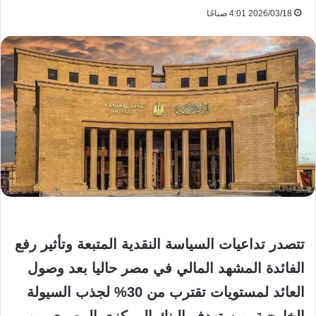
2026/03/18 4:01 صباحًا
تتصدر تداعيات السياسة النقدية المتبعة وتأثير رفع
الفائدة المشهد المالي في مصر حاليا بعد وصول
العائد لمستويات تقترب من 30% لجذب السيولة
الخارجية، ويستهدف البنك المركزي المصري من