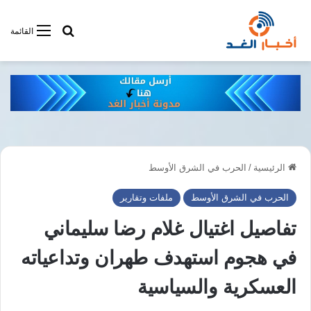
أبحت فى أخبار
القائمة
الرئيسية
/
الحرب في الشرق الأوسط
الحرب في الشرق الأوسط
ملفات وتقارير
تفاصيل اغتيال غلام رضا سليماني
في هجوم استهدف طهران وتداعياته
العسكرية والسياسية