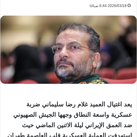
2026/03/18 6:44 صباحًا
يعد اغتيال العميد غلام رضا سليماني ضربة
عسكرية واسعة النطاق وجهها الجيش الصهيوني
ضد العمق الإيراني ليلة الاثنين الماضي حيث
استهدفت العملية العسكرية قلب العاصمة طهران