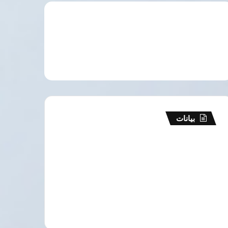
بيانات