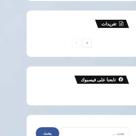
تغريدات
الصفحة
الصفحة
التالية
السابقة
تابعنا على فيسبوك
البحث