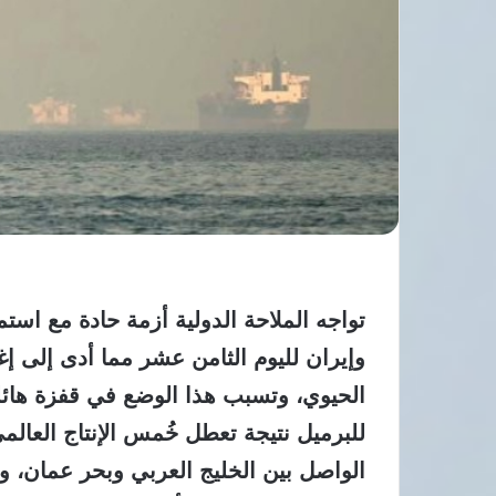
تواجه الملاحة الدولية أزمة حادة مع است
وإيران لليوم الثامن عشر مما أدى إلى 
للبرميل نتيجة تعطل خُمس الإنتاج العالم
الواصل بين الخليج العربي وبحر عمان، 