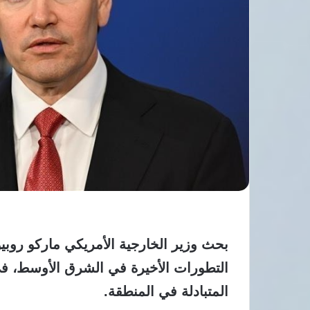
بحث وزير الخارجية الأمريكي ماركو روبيو 
التطورات الأخيرة في الشرق الأوسط، ف
المتبادلة في المنطقة.