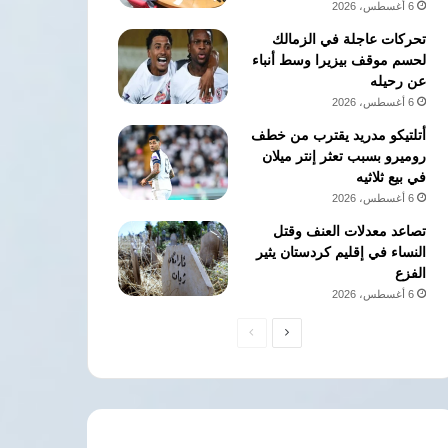
6 أغسطس، 2026
تحركات عاجلة في الزمالك
لحسم موقف بيزيرا وسط أنباء
عن رحيله
6 أغسطس، 2026
أتلتيكو مدريد يقترب من خطف
روميرو بسبب تعثر إنتر ميلان
في بيع ثلاثيه
6 أغسطس، 2026
تصاعد معدلات العنف وقتل
النساء في إقليم كردستان يثير
الفزع
6 أغسطس، 2026
الصفحة
الصفحة
التالية
السابقة