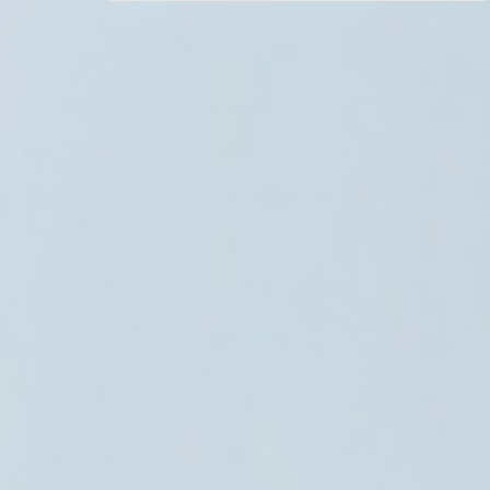
الحرب في الشرق الأوسط
3 أغسطس، 2026