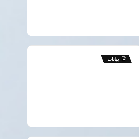
بيانات