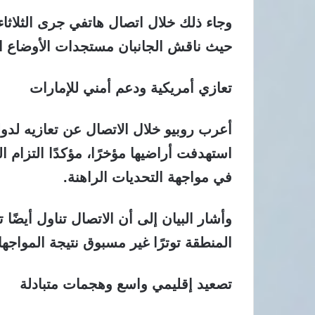
وجاء ذلك خلال اتصال هاتفي جرى الثلاثاء
حيث ناقش الجانبان مستجدات الأوضاع ال
تعازي أمريكية ودعم أمني للإمارات
أعرب روبيو خلال الاتصال عن تعازيه لدول
استهدفت أراضيها مؤخرًا، مؤكدًا التزام ا
في مواجهة التحديات الراهنة.
وأشار البيان إلى أن الاتصال تناول أيضًا
المنطقة توترًا غير مسبوق نتيجة المواجه
تصعيد إقليمي واسع وهجمات متبادلة