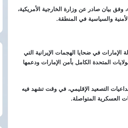
، وفق بيان صادر عن وزارة الخارجية الأمريكية،
أمنية والسياسية في المنطقة.
ة الإمارات في ضحايا الهجمات الإيرانية التي
لولايات المتحدة الكامل بأمن الإمارات ودعمها
 تداعيات التصعيد الإقليمي، في وقت تشهد فيه
ات العسكرية المتواصلة.